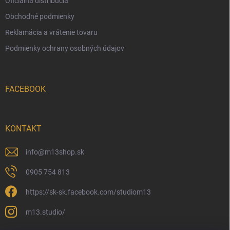
Oficiálna distribúcia
Obchodné podmienky
Reklamácia a vrátenie tovaru
Podmienky ochrany osobných údajov
FACEBOOK
KONTAKT
info
@
m13shop.sk
0905 754 813
https://sk-sk.facebook.com/studiom13
m13.studio/