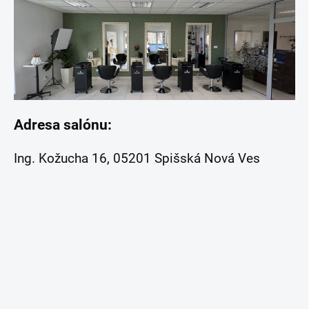
Adresa salónu:
Ing. Kožucha 16, 05201 Spišská Nová Ves