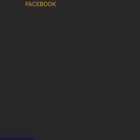
FACEBOOK