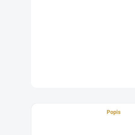
Popis