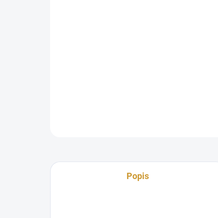
Popis