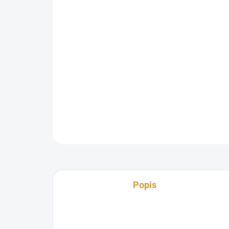
Popis