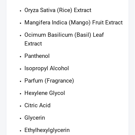
Oryza Sativa (Rice) Extract
Mangifera Indica (Mango) Fruit Extract
Ocimum Basilicum (Basil) Leaf
Extract
Panthenol
Isopropyl Alcohol
Parfum (Fragrance)
Hexylene Glycol
Citric Acid
Glycerin
Ethylhexylglycerin