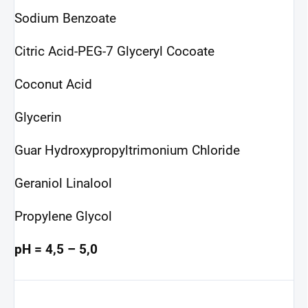
Sodium Benzoate
Citric Acid-PEG-7 Glyceryl Cocoate
Coconut Acid
Glycerin
Guar Hydroxypropyltrimonium Chloride
Geraniol Linalool
Propylene Glycol
pH = 4,5 – 5,0